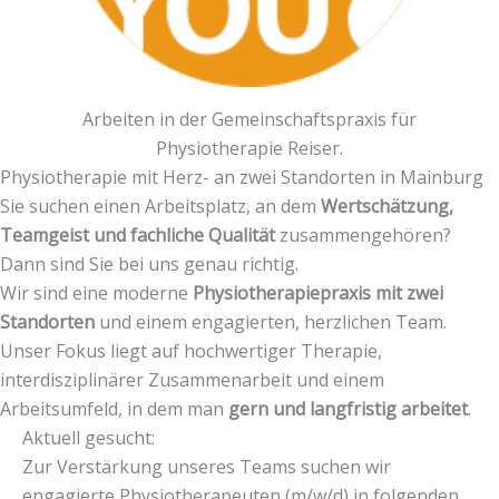
Arbeiten in der Gemeinschaftspraxis für
Physiotherapie Reiser.
Physiotherapie mit Herz- an zwei Standorten in Mainburg
Sie suchen einen Arbeitsplatz, an dem
Wertschätzung,
Teamgeist und fachliche Qualität
zusammengehören?
Dann sind Sie bei uns genau richtig.
Wir sind eine moderne
Physiotherapiepraxis mit zwei
Standorten
und einem engagierten, herzlichen Team.
Unser Fokus liegt auf hochwertiger Therapie,
interdisziplinärer Zusammenarbeit und einem
Arbeitsumfeld, in dem man
gern und langfristig arbeitet
.
Aktuell gesucht:
Zur Verstärkung unseres Teams suchen wir
engagierte Physiotherapeuten (m/w/d) in folgenden