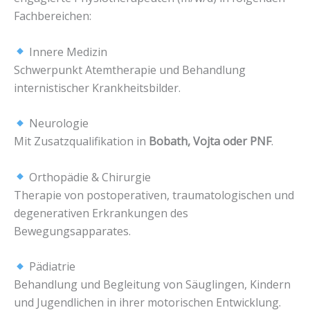
Fachbereichen:
Innere Medizin
Schwerpunkt Atemtherapie und Behandlung
internistischer Krankheitsbilder.
Neurologie
Mit Zusatzqualifikation in
Bobath, Vojta oder PNF
.
Orthopädie & Chirurgie
Therapie von postoperativen, traumatologischen und
degenerativen Erkrankungen des
Bewegungsapparates.
Pädiatrie
Behandlung und Begleitung von Säuglingen, Kindern
und Jugendlichen in ihrer motorischen Entwicklung.