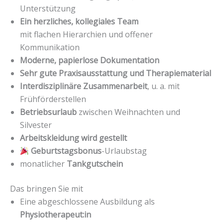
Unterstützung
Ein herzliches, kollegiales Team
mit flachen Hierarchien und offener
Kommunikation
Moderne, papierlose Dokumentation
Sehr gute Praxisausstattung und Therapiematerial
Interdisziplinäre Zusammenarbeit
, u. a. mit
Frühförderstellen
Betriebsurlaub
zwischen Weihnachten und
Silvester
Arbeitskleidung wird gestellt
Geburtstagsbonus
-Urlaubstag
monatlicher
Tankgutschein
Das bringen Sie mit
Eine abgeschlossene Ausbildung als
Physiotherapeut:in