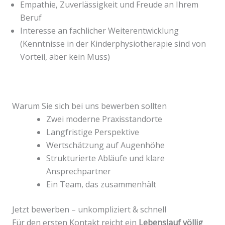
Empathie, Zuverlässigkeit und Freude an Ihrem
Beruf
Interesse an fachlicher Weiterentwicklung
(Kenntnisse in der Kinderphysiotherapie sind von
Vorteil, aber kein Muss)
Warum Sie sich bei uns bewerben sollten
Zwei moderne Praxisstandorte
Langfristige Perspektive
Wertschätzung auf Augenhöhe
Strukturierte Abläufe und klare
Ansprechpartner
Ein Team, das zusammenhält
Jetzt bewerben – unkompliziert & schnell
Für den ersten Kontakt reicht ein
Lebenslauf völlig