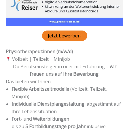
Jetzt bewerben!
Physiotherapeut:innen (m/w/d)
Vollzeit | Teilzeit | Minijob
Ob Berufseinsteiger:in oder mit Erfahrung –
wir
freuen uns auf Ihre Bewerbung
.
Das bieten wir Ihnen:
Flexible Arbeitszeitmodelle
(Vollzeit, Teilzeit,
Minijob)
Individuelle Dienstplangestaltung
, abgestimmt auf
Ihre Lebenssituation
Fort- und Weiterbildungen
bis zu
5 Fortbildungstage pro Jahr
inklusive